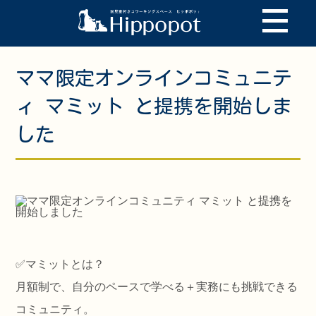
ママ限定オンラインコミュニテ
ィ マミット と提携を開始しま
した
✅️マミットとは？
月額制で、自分のペースで学べる＋実務にも挑戦できる
コミュニティ。