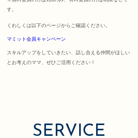
す。
くわしくは以下のページからご確認ください。
マミット会員キャンペーン
スキルアップをしていきたい、話し合える仲間がほしい
とお考えのママ、ぜひご活用ください！
SERVICE