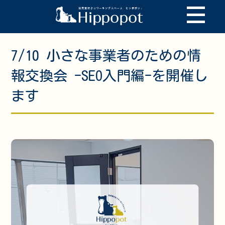
7/10 小さな事業者のための情
報交換会 -SEO入門編-を開催し
ます