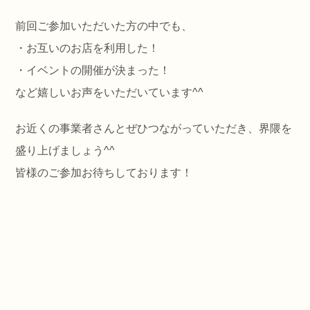
前回ご参加いただいた方の中でも、
・お互いのお店を利用した！
・イベントの開催が決まった！
など嬉しいお声をいただいています^^
お近くの事業者さんとぜひつながっていただき、界隈を
盛り上げましょう^^
皆様のご参加お待ちしております！