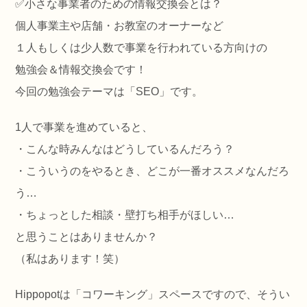
✅️小さな事業者のための情報交換会とは？
個人事業主や店舗・お教室のオーナーなど
１人もしくは少人数で事業を行われている方向けの
勉強会＆情報交換会です！
今回の勉強会テーマは「SEO」です。
1人で事業を進めていると、
・こんな時みんなはどうしているんだろう？
・こういうのをやるとき、どこが一番オススメなんだろ
う…
・ちょっとした相談・壁打ち相手がほしい…
と思うことはありませんか？
（私はあります！笑）
Hippopotは「コワーキング」スペースですので、そうい