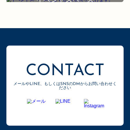
CONTACT
メールやLINE、もしくはSNSのDMからお問い合わせく
ださい