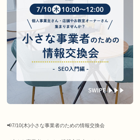
📢7/10(木)小さな事業者のための情報交換会