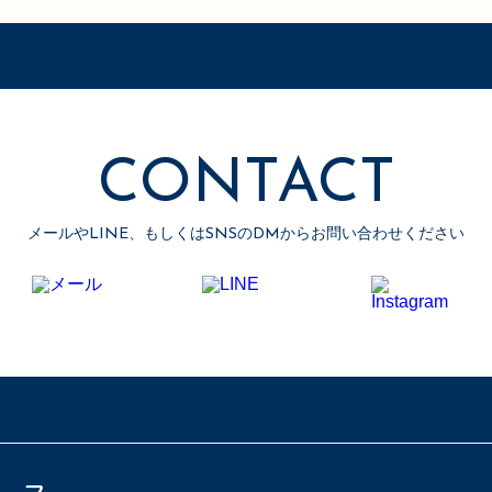
CONTACT
メールやLINE、もしくはSNSのDMからお問い合わせください