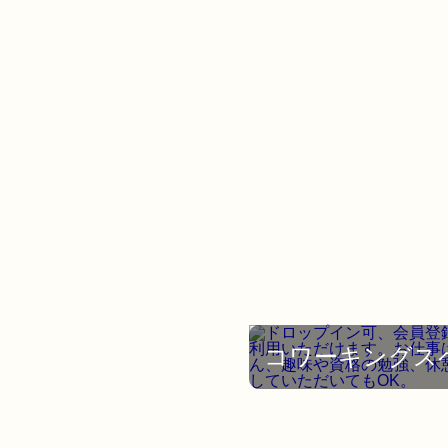
コワーキングス