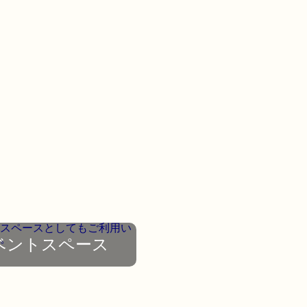
ベントスペース