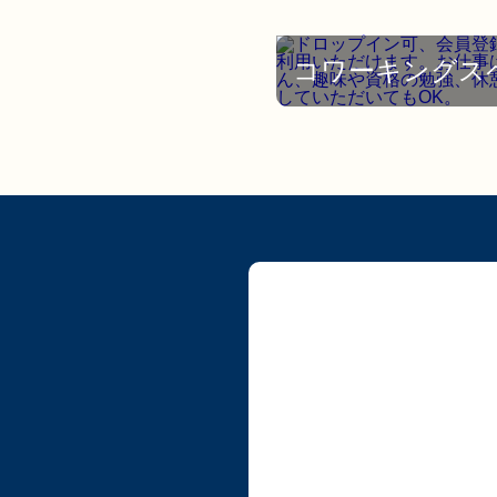
コワーキングス