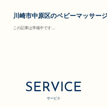
川崎市中原区のベビーマッサー
この記事は準備中です…
SERVICE
サービス