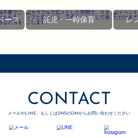
ペース
託児・一時保育
レ
CONTACT
メールやLINE、もしくはSNSのDMからお問い合わせください