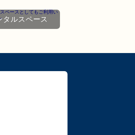
ンタルスペース