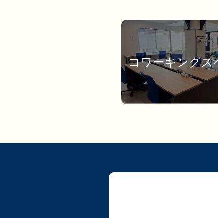
コワーキングス