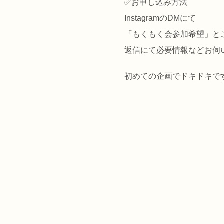
✅️お申し込み方法
InstagramのDMにて
「もくもく会参加希望」と
返信にて必要情報などお伺
初めての企画でドキドキで