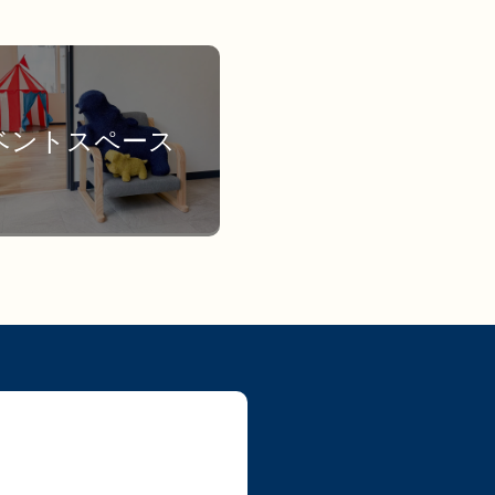
ベントスペース