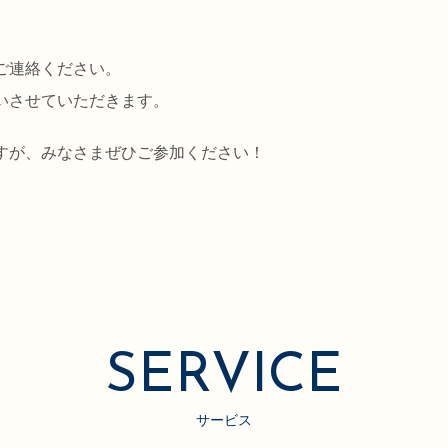
ご連絡ください。
いさせていただきます。
すが、みなさまぜひご参加ください！
SERVICE
サービス